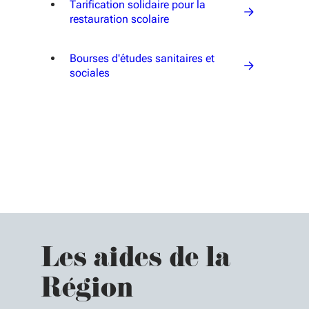
Tarification solidaire pour la
restauration scolaire
Bourses d'études sanitaires et
sociales
Les aides de la
Région