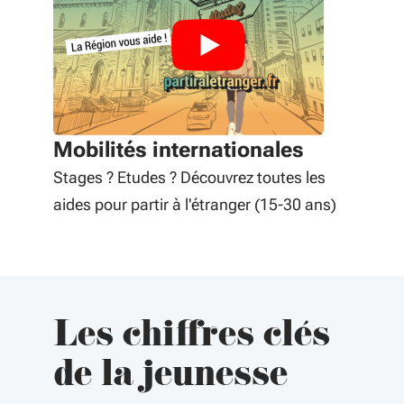
Mobilités internationales
Stages ? Etudes ? Découvrez toutes les
aides pour partir à l'étranger (15-30 ans)
Les chiffres clés
de la jeunesse