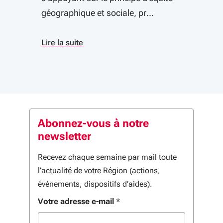
géographique et sociale, pr...
Lire la suite
Abonnez-vous à notre
newsletter
Recevez chaque semaine par mail toute
l’actualité de votre Région (actions,
évènements, dispositifs d’aides).
Votre adresse e-mail
*