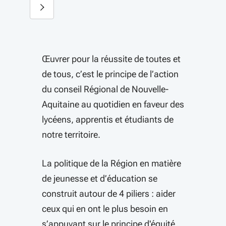
Diapositive suivante
Œuvrer pour la réussite de toutes et
de tous, c’est le principe de l’action
du conseil Régional de Nouvelle-
Aquitaine au quotidien en faveur des
lycéens, apprentis et étudiants de
notre territoire.
La politique de la Région en matière
de jeunesse et d’éducation se
construit autour de 4 piliers : aider
ceux qui en ont le plus besoin en
s’appuyant sur le principe d'équité