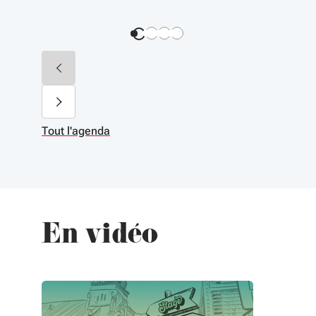
Tout l'agenda
En vidéo