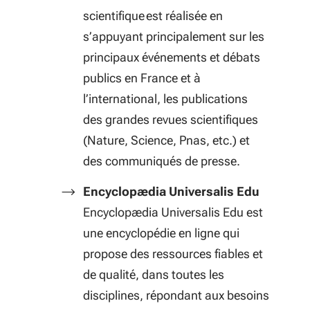
scientifique est réalisée en
s’appuyant principalement sur les
principaux événements et débats
publics en France et à
l’international, les publications
des grandes revues scientifiques
(Nature, Science, Pnas, etc.) et
des communiqués de presse.
Encyclopædia Universalis Edu
Encyclopædia Universalis Edu est
une encyclopédie en ligne qui
propose des ressources fiables et
de qualité, dans toutes les
disciplines, répondant aux besoins