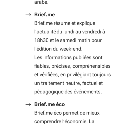
arabe.
Brief.me
Brief.me résume et explique
l’actualité du lundi au vendredi à
18h30 et le samedi matin pour
l’édition du week-end.
Les informations publiées sont
fiables, précises, compréhensibles
et vérifiées, en privilégiant toujours
un traitement neutre, factuel et
pédagogique des événements.
Brief.me éco
Brief.me éco permet de mieux
comprendre l’économie. La