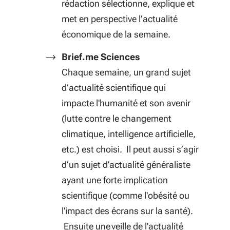
rédaction sélectionne, explique et
met en perspective l’actualité
économique de la semaine.
Brief.me Sciences
Chaque semaine, un grand sujet
d’actualité scientifique qui
impacte l'humanité et son avenir
(lutte contre le changement
climatique, intelligence artificielle,
etc.) est choisi. Il peut aussi s’agir
d’un sujet d'actualité généraliste
ayant une forte implication
scientifique (comme l'obésité ou
l'impact des écrans sur la santé).
Ensuite une veille de l'actualité