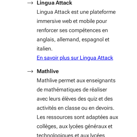
Lingua Attack
Lingua Attack est une plateforme
immersive web et mobile pour
renforcer ses compétences en
anglais, allemand, espagnol et
italien.
En savoir plus sur Lingua Attack
Mathlive
Mathlive permet aux enseignants
de mathématiques de réaliser
avec leurs élèves des quiz et des
activités en classe ou en devoirs.
Les ressources sont adaptées aux
collèges, aux lycées généraux et
technologiques et aux lycées