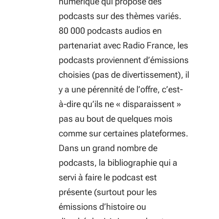
numérique qui propose des
podcasts sur des thèmes variés.
80 000 podcasts audios en
partenariat avec Radio France, les
podcasts proviennent d’émissions
choisies (pas de divertissement), il
y a une pérennité de l’offre, c’est-
à-dire qu’ils ne « disparaissent »
pas au bout de quelques mois
comme sur certaines plateformes.
Dans un grand nombre de
podcasts, la bibliographie qui a
servi à faire le podcast est
présente (surtout pour les
émissions d’histoire ou