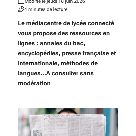
Modifié le jeudi 18 juin 2026
4 minutes de lecture
Le médiacentre de lycée connecté
vous propose des ressources en
lignes : annales du bac,
encyclopédies, presse française et
internationale, méthodes de
langues...A consulter sans
modération