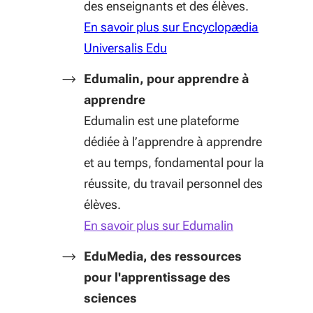
des enseignants et des élèves.
En savoir plus sur Encyclopædia
(S'ouvre dans une nouvelle 
Universalis Edu
Edumalin, pour apprendre à
apprendre
Edumalin est une plateforme
dédiée à l’apprendre à apprendre
et au temps, fondamental pour la
réussite, du travail personnel des
élèves.
En savoir plus sur Edumalin
EduMedia, des ressources
pour l'apprentissage des
sciences