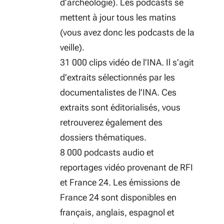
d’archéologie). Les podcasts se
mettent à jour tous les matins
(vous avez donc les podcasts de la
veille).
31 000 clips vidéo de l’INA. Il s’agit
d’extraits sélectionnés par les
documentalistes de l’INA. Ces
extraits sont éditorialisés, vous
retrouverez également des
dossiers thématiques.
8 000 podcasts audio et
reportages vidéo provenant de RFI
et France 24. Les émissions de
France 24 sont disponibles en
français, anglais, espagnol et