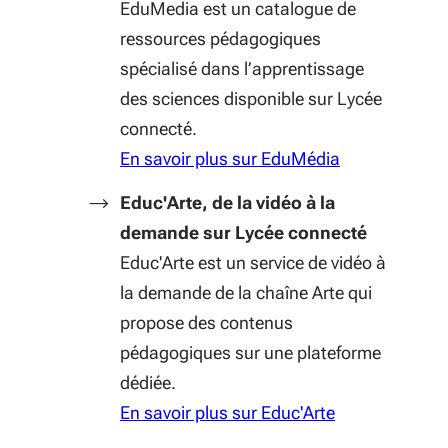
EduMedia est un catalogue de
ressources pédagogiques
spécialisé dans l’apprentissage
des sciences disponible sur Lycée
connecté.
En savoir plus sur EduMédia
Educ'Arte, de la vidéo à la
demande sur Lycée connecté
Educ'Arte est un service de vidéo à
la demande de la chaîne Arte qui
propose des contenus
pédagogiques sur une plateforme
dédiée.
En savoir plus sur Educ'Arte