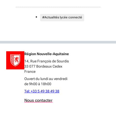
#Actualités lycée connecté
Région Nouvelle-Aquitaine
14, Rue François de Sourdis
33 077 Bordeaux Cedex
France
Ouvert du lundi au vendredi
de 9h00 à 18h00
Tel: +33 5 49 38 49 38
Nous contacter