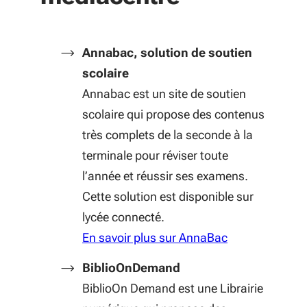
Annabac, solution de soutien
scolaire
Annabac est un site de soutien
scolaire qui propose des contenus
très complets de la seconde à la
terminale pour réviser toute
l’année et réussir ses examens.
Cette solution est disponible sur
lycée connecté.
En savoir plus sur AnnaBac
BiblioOnDemand
BiblioOn Demand est une Librairie