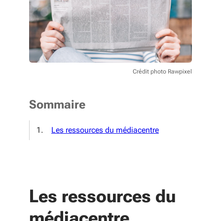
Crédit photo Rawpixel
Sommaire
Les ressources du médiacentre
Les ressources du
médiacentre