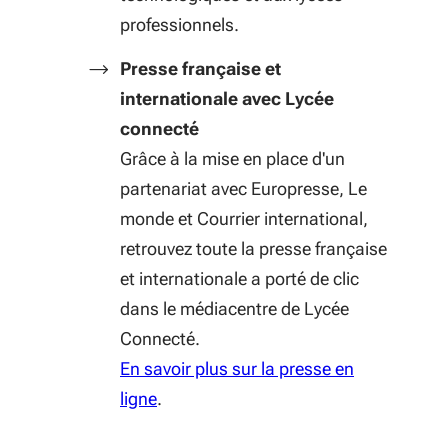
professionnels.
Presse française et
internationale avec Lycée
connecté
Grâce à la mise en place d'un
partenariat avec Europresse, Le
monde et Courrier international,
retrouvez toute la presse française
et internationale a porté de clic
dans le médiacentre de Lycée
Connecté.
En savoir plus sur la presse en
ligne
.