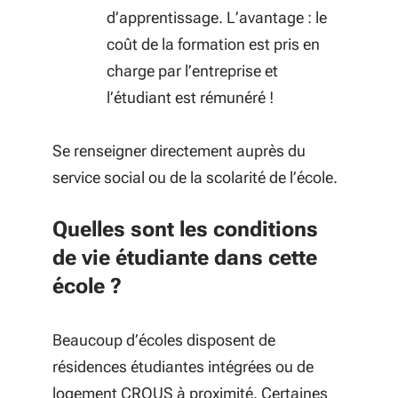
d’apprentissage. L’avantage : le
coût de la formation est pris en
charge par l’entreprise et
l’étudiant est rémunéré !
Se renseigner directement auprès du
service social ou de la scolarité de l’école
.
Quelles sont les conditions
de vie étudiante dans cette
école ?
Beaucoup d’écoles disposent de
résidences étudiantes intégrées ou de
logement CROUS à proximité. Certaines