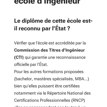
école d'ingénieur
Le diplôme de cette école est-
il reconnu par l’État ?
Vérifier que l’école est accréditée par la
Commission des Titres d’Ingénieur
(CTI
) qui garantie une reconnaissance
officielle par l’État.
Pour les autres formations proposées
(bachelor, mastères spécialisés, MBA…)
bien qu’elles puissent être certifiées
notamment via le Répertoire National des
Certifications Professionnelles (RNCP)