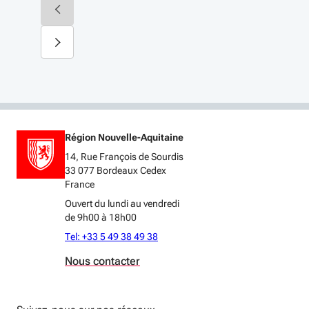
Région Nouvelle-Aquitaine
14, Rue François de Sourdis
33 077 Bordeaux Cedex
France
Ouvert du lundi au vendredi
de 9h00 à 18h00
Tel: +33 5 49 38 49 38
Nous contacter