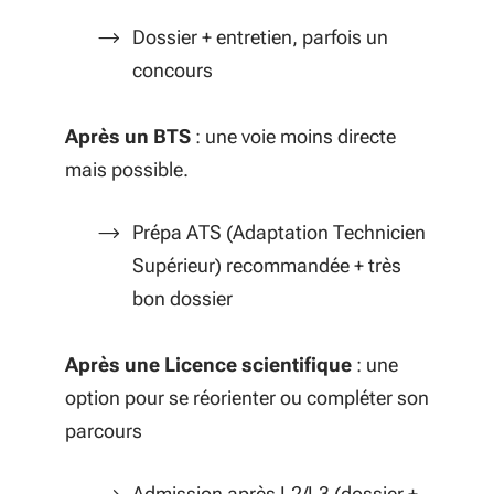
Dossier + entretien, parfois un
concours
Après un BTS
: une voie moins directe
mais possible.
Prépa ATS (Adaptation Technicien
Supérieur) recommandée + très
bon dossier
Après une Licence scientifique
: une
option pour se réorienter ou compléter son
parcours
Admission après L2/L3 (dossier +