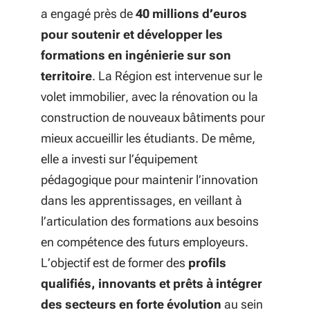
a engagé près de
40 millions d’euros
pour soutenir et développer les
formations en ingénierie sur son
territoire
. La Région est intervenue sur le
volet immobilier, avec la rénovation ou la
construction de nouveaux bâtiments pour
mieux accueillir les étudiants. De même,
elle a investi sur l’équipement
pédagogique pour maintenir l’innovation
dans les apprentissages, en veillant à
l’articulation des formations aux besoins
en compétence des futurs employeurs.
L’objectif est de former des
profils
qualifiés, innovants et prêts à intégrer
des secteurs en forte évolution
au sein