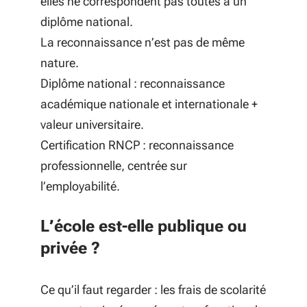
elles ne correspondent pas toutes à un
diplôme national.
La reconnaissance n’est pas de même
nature.
Diplôme national : reconnaissance
académique nationale et internationale +
valeur universitaire.
Certification RNCP : reconnaissance
professionnelle, centrée sur
l’employabilité.
L’école est-elle publique ou
privée ?
Ce qu’il faut regarder : les frais de scolarité