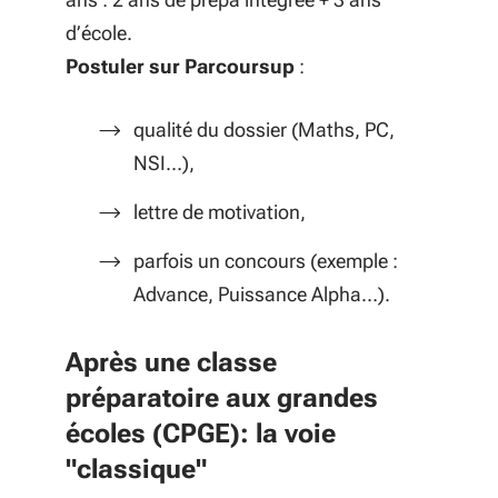
d’école.
Postuler sur Parcoursup
:
qualité du dossier (Maths, PC,
NSI…),
lettre de motivation,
parfois un concours (exemple :
Advance, Puissance Alpha…).
Après une classe
préparatoire aux grandes
écoles (CPGE): la voie
"classique"