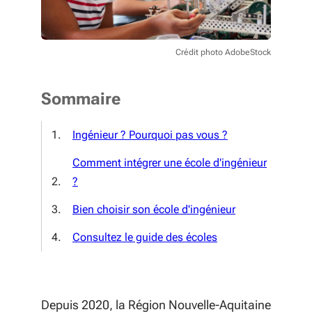
Crédit photo AdobeStock
Sommaire
Ingénieur ? Pourquoi pas vous ?
Comment intégrer une école d'ingénieur
?
Bien choisir son école d'ingénieur
Consultez le guide des écoles
Depuis 2020, la Région Nouvelle-Aquitaine