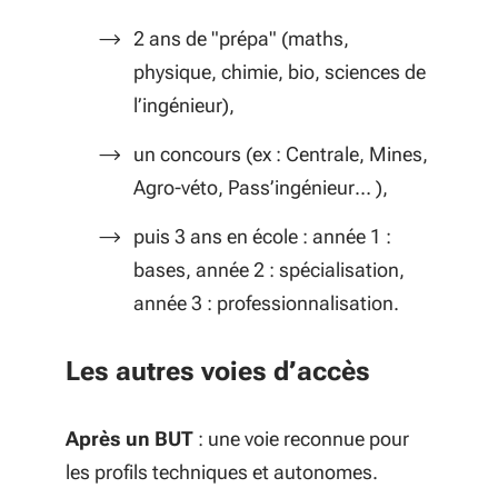
2 ans de "prépa" (maths,
physique, chimie, bio, sciences de
l’ingénieur),
un concours (ex : Centrale, Mines,
Agro-véto, Pass’ingénieur… ),
puis 3 ans en école : année 1 :
bases, année 2 : spécialisation,
année 3 : professionnalisation.
Les autres voies d’accès
Après un BUT
: une voie reconnue pour
les profils techniques et autonomes.