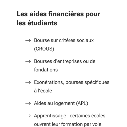
Les aides financières pour
les étudiants
Bourse sur critères sociaux
(CROUS)
Bourses d’entreprises ou de
fondations
Exonérations, bourses spécifiques
à l’école
Aides au logement (APL)
Apprentissage : certaines écoles
ouvrent leur formation par voie