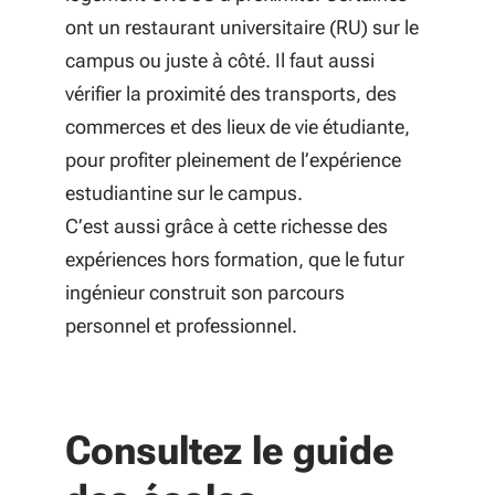
ont un restaurant universitaire (RU) sur le
campus ou juste à côté. Il faut aussi
vérifier la proximité des transports, des
commerces et des lieux de vie étudiante,
pour profiter pleinement de l’expérience
estudiantine sur le campus.
C’est aussi grâce à cette richesse des
expériences hors formation, que le futur
ingénieur construit son parcours
personnel et professionnel.
Consultez le guide