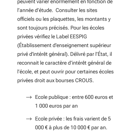
peuvent varier énormément en fonction de
l’année d’étude. Consulter les sites
officiels ou les plaquettes, les montants y
sont toujours précisés. Pour les écoles
privées vérifiez le Label EESPIG
(Établissement d'enseignement supérieur
privé d'intérêt général). Délivré par l’État, il
reconnait le caractère d’intérêt général de
l’école, et peut ouvrir pour certaines écoles
privées droit aux bourses CROUS.
Ecole publique : entre 600 euros et
1 000 euros par an
Ecole privée : les frais varient de 5
000 € à plus de 10 000 € par an.