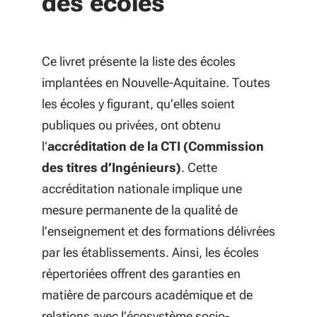
des écoles
Ce livret présente la liste des écoles
implantées en Nouvelle-Aquitaine. Toutes
les écoles y figurant, qu’elles soient
publiques ou privées, ont obtenu
l’
accréditation de la CTI (Commission
des titres d’Ingénieurs)
. Cette
accréditation nationale implique une
mesure permanente de la qualité de
l’enseignement et des formations délivrées
par les établissements. Ainsi, les écoles
répertoriées offrent des garanties en
matière de parcours académique et de
relations avec l’écosystème socio-