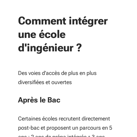
Comment intégrer
une école
d'ingénieur ?
Des voies d'accès de plus en plus
diversifiées et ouvertes
Après le Bac
Certaines écoles recrutent directement
post-bac et proposent un parcours en 5
ans : 2 ans de prépa intégrée + 3 ans