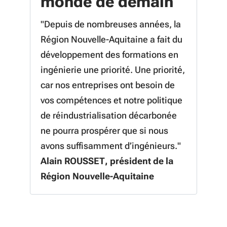
monde de demain
"Depuis de nombreuses années, la
Région Nouvelle-Aquitaine a fait du
développement des formations en
ingénierie une priorité. Une priorité,
car nos entreprises ont besoin de
vos compétences et notre politique
de réindustrialisation décarbonée
ne pourra prospérer que si nous
avons suffisamment d’ingénieurs."
Alain ROUSSET, président de la
Région Nouvelle-Aquitaine