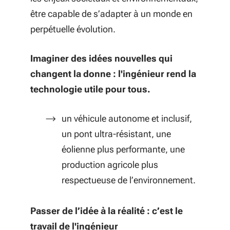
être capable de s’adapter à un monde en
perpétuelle évolution.
Imaginer des idées nouvelles qui
changent la donne : l'ingénieur rend la
technologie utile pour tous.
un véhicule autonome et inclusif,
un pont ultra-résistant, une
éolienne plus performante, une
production agricole plus
respectueuse de l’environnement.
Passer de l’idée à la réalité : c’est le
travail de l'ingénieur