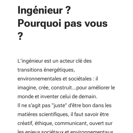
Ingénieur ?
Pourquoi pas vous
?
L’ingénieur est un acteur clé des
transitions énergétiques,
environnementales et sociétales : il
imagine, crée, construit…pour améliorer le
monde et inventer celui de demain.
Il ne s'agit pas "juste" d'être bon dans les
matières scientifiques, il faut savoir être
créatif, éthique, communicant, ouvert sur
les enjeux sociétaux et environnementaux,