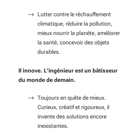
Lutter contre le réchauffement
climatique, réduire la pollution,
mieux nourrir la planète, améliorer
la santé, concevoir des objets
durables.
Il innove. L’ingénieur est un bâtisseur
du monde de demain.
Toujours en quête de mieux.
Curieux, créatif et rigoureux, il
invente des solutions encore
inexistantes.