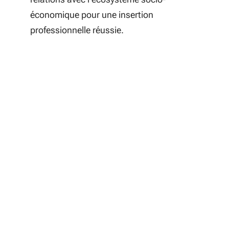
économique pour une insertion
professionnelle réussie.