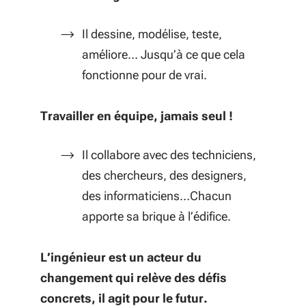
Il dessine, modélise, teste,
améliore… Jusqu’à ce que cela
fonctionne pour de vrai.
Travailler en équipe, jamais seul !
Il collabore avec des techniciens,
des chercheurs, des designers,
des informaticiens…Chacun
apporte sa brique à l’édifice.
L’ingénieur est un acteur du
changement qui relève des défis
concrets, il agit pour le futur.