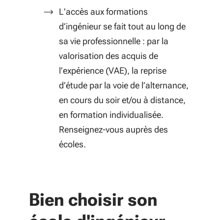
L’accès aux formations
d’ingénieur se fait tout au long de
sa vie professionnelle : par la
valorisation des acquis de
l’expérience (VAE), la reprise
d’étude par la voie de l’alternance,
en cours du soir et/ou à distance,
en formation individualisée.
Renseignez-vous auprès des
écoles.
Bien choisir son