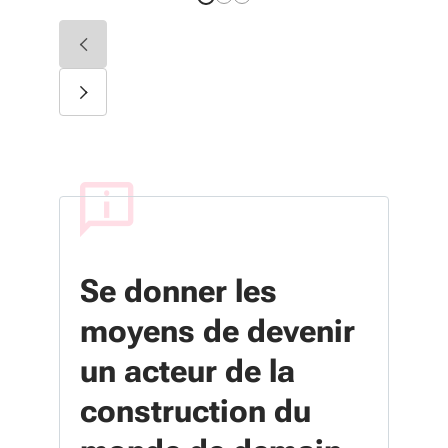
Diapositive précédente
Diapositive suivante
Se donner les
moyens de devenir
un acteur de la
construction du