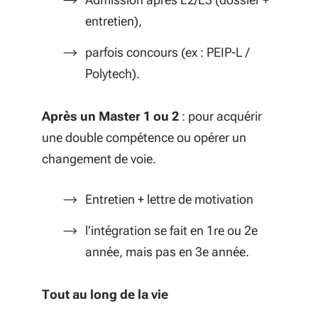
entretien),
parfois concours (ex : PEIP-L /
Polytech).
Après un Master 1 ou 2
: pour acquérir
une double compétence ou opérer un
changement de voie.
Entretien + lettre de motivation
l’intégration se fait en 1re ou 2e
année, mais pas en 3e année.
Tout au long de la vie