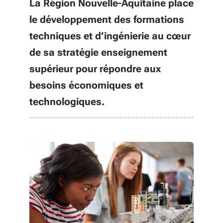
La Région Nouvelle-Aquitaine place
le développement des formations
techniques et d’ingénierie au cœur
de sa stratégie enseignement
supérieur pour répondre aux
besoins économiques et
technologiques.