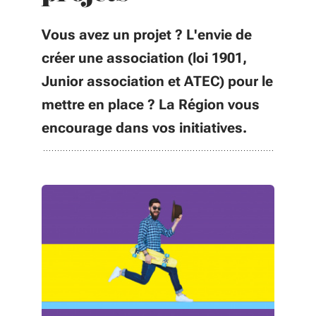
Vous avez un projet ? L'envie de
créer une association (loi 1901,
Junior association et ATEC) pour le
mettre en place ? La Région vous
encourage dans vos initiatives.