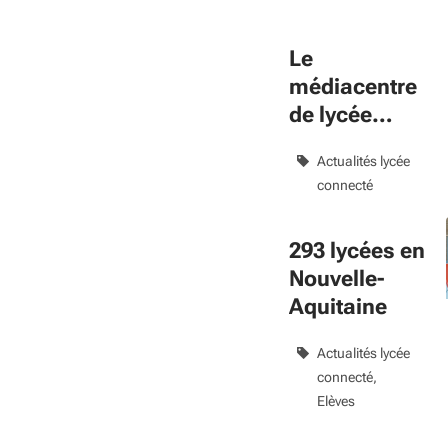
Le
médiacentre
de lycée
connecté
Actualités lycée
connecté
293 lycées en
Nouvelle-
Aquitaine
Actualités lycée
connecté
Elèves