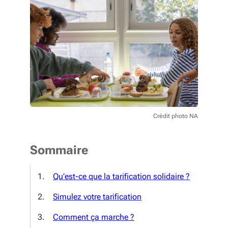
Crédit photo NA
Sommaire
Qu’est-ce que la tarification solidaire ?
Simulez votre tarification
Comment ça marche ?