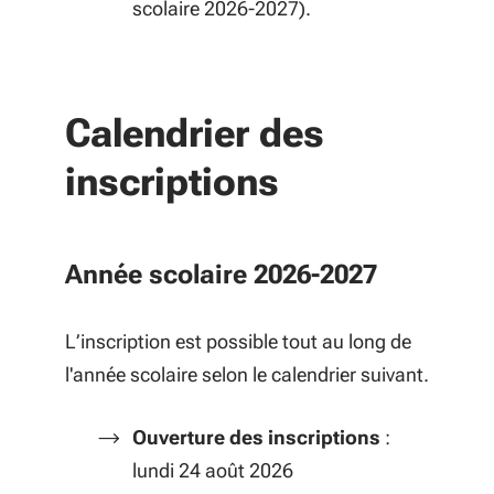
scolaire 2026-2027).
Calendrier des
inscriptions
Année scolaire 2026-2027
L’inscription est possible tout au long de
l'année scolaire selon le calendrier suivant.
Ouverture des inscriptions
:
lundi 24 août 2026