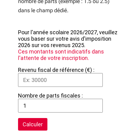
nombre de parts (exemple : 1.5 ou 2.5)
dans le champ dédié.