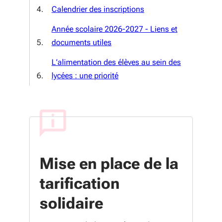
Calendrier des inscriptions
Année scolaire 2026-2027 - Liens et
documents utiles
L’alimentation des élèves au sein des
lycées : une priorité
Mise en place de la
tarification
solidaire