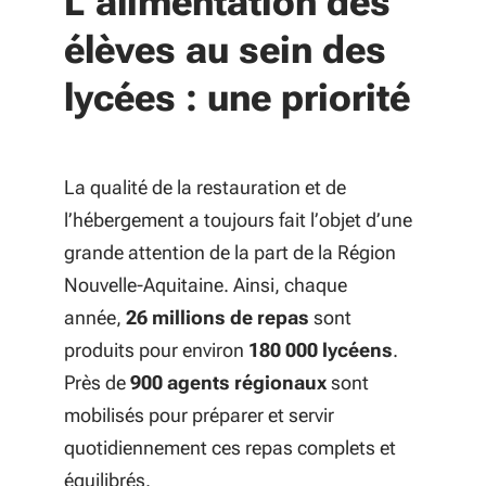
L’alimentation des
élèves au sein des
lycées : une priorité
La qualité de la restauration et de
l’hébergement a toujours fait l’objet d’une
grande attention de la part de la Région
Nouvelle-Aquitaine. Ainsi, chaque
année,
26 millions de repas
sont
produits pour environ
180 000 lycéens
.
Près de
900 agents régionaux
sont
mobilisés pour préparer et servir
quotidiennement ces repas complets et
équilibrés.