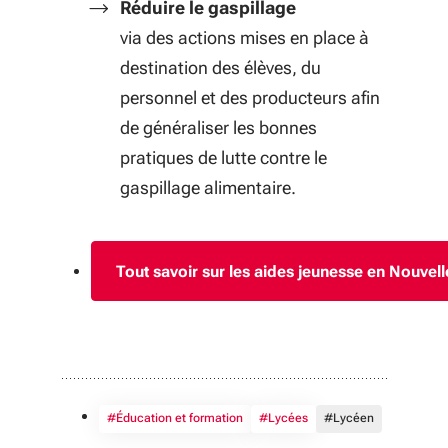
Réduire le gaspillage
via des actions mises en place à
destination des élèves, du
personnel et des producteurs afin
de généraliser les bonnes
pratiques de lutte contre le
gaspillage alimentaire.
Tout savoir sur les aides jeunesse en Nouvell
#Éducation et formation
#Lycées
#Lycéen