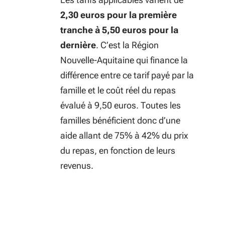
2,30 euros pour la première
tranche à 5,50 euros pour la
dernière
. C’est la Région
Nouvelle-Aquitaine qui finance la
différence entre ce tarif payé par la
famille et le coût réel du repas
évalué à 9,50 euros. Toutes les
familles bénéficient donc d’une
aide allant de 75% à 42% du prix
du repas, en fonction de leurs
revenus.