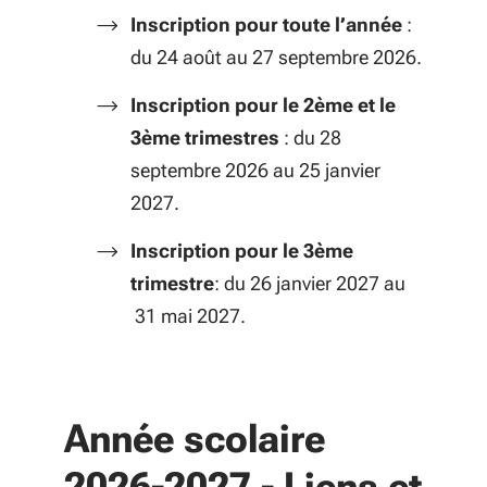
Inscription pour toute l’année
:
du 24 août au 27 septembre 2026.
Inscription pour le 2ème et le
3ème trimestres
: du 28
septembre 2026 au 25 janvier
2027.
Inscription pour le 3ème
trimestre
: du 26 janvier 2027 au
31 mai 2027.
Année scolaire