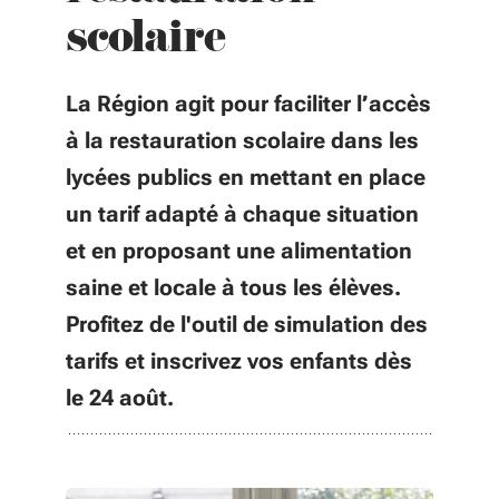
scolaire
La Région agit pour faciliter l’accès
à la restauration scolaire dans les
lycées publics en mettant en place
un tarif adapté à chaque situation
et en proposant une alimentation
saine et locale à tous les élèves.
Profitez de l'outil de simulation des
tarifs et inscrivez vos enfants dès
le 24 août.