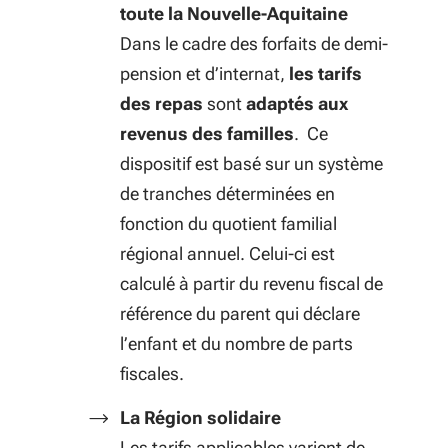
toute la Nouvelle-Aquitaine
Dans le cadre des forfaits de demi-
pension et d’internat,
les tarifs
des repas
sont
adaptés aux
revenus des familles
. Ce
dispositif est basé sur un système
de tranches déterminées en
fonction du quotient familial
régional annuel. Celui-ci est
calculé à partir du revenu fiscal de
référence du parent qui déclare
l’enfant et du nombre de parts
fiscales.
La Région solidaire
Les tarifs applicables varient de