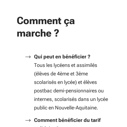
Comment ça
marche ?
Qui peut en bénéficier ?
Tous les lycéens et assimilés
(élèves de 4ème et 3ème
scolarisés en lycée) et élèves
postbac demi-pensionnaires ou
internes, scolarisés dans un lycée
public en Nouvelle-Aquitaine.
Comment bénéficier du tarif