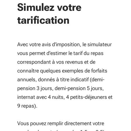
Simulez votre
tarification
Avec votre avis d'imposition, le simulateur
vous permet d'estimer le tarif du repas
correspondant à vos revenus et de
connaître quelques exemples de forfaits
annuels, donnés à titre indicatif (demi-
pension 3 jours, demi-pension 5 jours,
internat avec 4 nuits, 4 petits-déjeuners et
9 repas).
Vous pouvez remplir directement votre