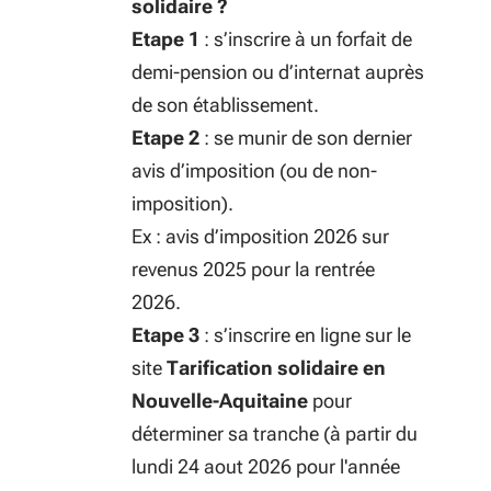
solidaire ?
Etape 1
: s’inscrire à un forfait de
demi-pension ou d’internat auprès
de son établissement.
Etape 2
: se munir de son dernier
avis d’imposition (ou de non-
imposition).
Ex : avis d’imposition 2026 sur
revenus 2025 pour la rentrée
2026.
Etape 3
: s’inscrire en ligne sur le
site
Tarification solidaire en
Nouvelle-Aquitaine
pour
déterminer sa tranche (à partir du
lundi 24 aout 2026 pour l'année