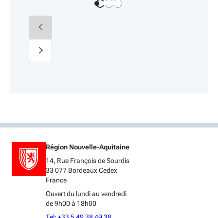
Région Nouvelle-Aquitaine
14, Rue François de Sourdis
33 077 Bordeaux Cedex
France
Ouvert du lundi au vendredi
de 9h00 à 18h00
Tel: +33 5 49 38 49 38