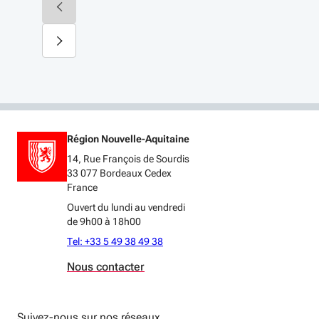
Région Nouvelle-Aquitaine
14, Rue François de Sourdis
33 077 Bordeaux Cedex
France
Ouvert du lundi au vendredi
de 9h00 à 18h00
Tel: +33 5 49 38 49 38
Nous contacter
Suivez-nous sur nos réseaux