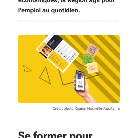
économiques, la Région agit pour
l'emploi au quotidien.
Crédit photo Région Nouvelle-Aquitaine
Se former pour