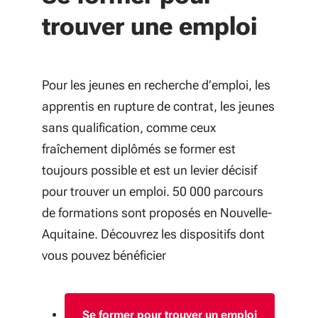
trouver une emploi
Pour les jeunes en recherche d’emploi, les
apprentis en rupture de contrat, les jeunes
sans qualification, comme ceux
fraîchement diplômés se former est
toujours possible et est un levier décisif
pour trouver un emploi. 50 000 parcours
de formations sont proposés en Nouvelle-
Aquitaine. Découvrez les dispositifs dont
vous pouvez bénéficier
Se former pour trouver un emploi