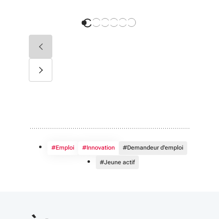
#Emploi
#Innovation
#Demandeur d'emploi
#Jeune actif