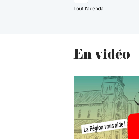
Tout l'agenda
En vidéo