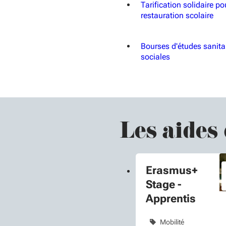
Tarification solidaire po
restauration scolaire
Bourses d'études sanitai
sociales
Les aides
Erasmus+
Stage -
Apprentis
Mobilité