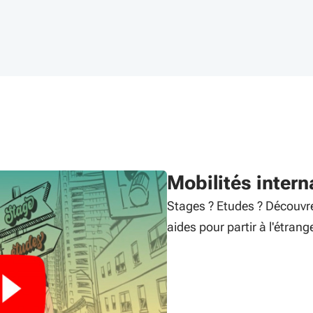
Mobilités intern
Stages ? Etudes ? Découvre
aides pour partir à l'étran