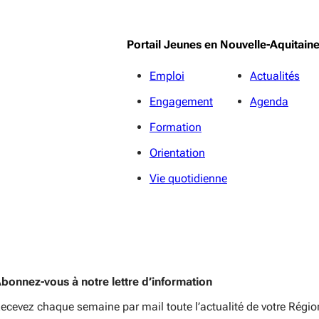
Portail Jeunes en Nouvelle-Aquitain
Emploi
Actualités
Engagement
Agenda
Formation
Orientation
Vie quotidienne
bonnez-vous à notre lettre d’information
ecevez chaque semaine par mail toute l’actualité de votre Régio