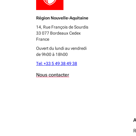
Région Nouvelle-Aquitaine
14, Rue François de Sourdis
33 077 Bordeaux Cedex
France
Ouvert du lundi au vendredi
de 9h00 à 18h00
Tel: +33 5 49 38 49 38
Nous contacter
A
R