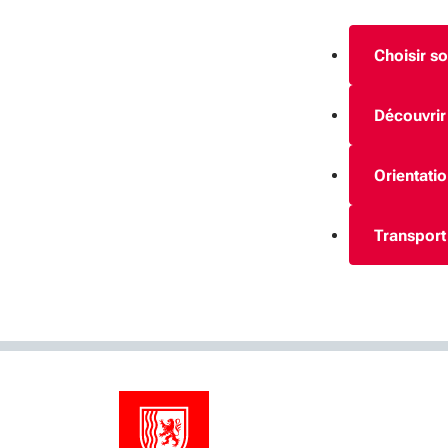
Choisir so
Découvrir 
Orientatio
Transport