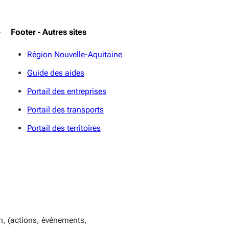
e
Footer - Autres sites
Région Nouvelle-Aquitaine
Guide des aides
Portail des entreprises
Portail des transports
Portail des territoires
n, (actions, évènements,