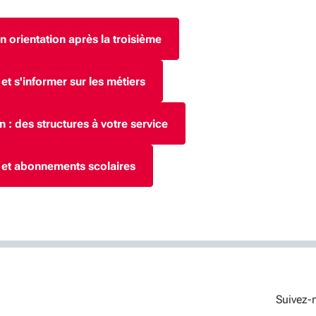
n orientation après la troisième
et s'informer sur les métiers
n : des structures à votre service
 et abonnements scolaires
Suivez-