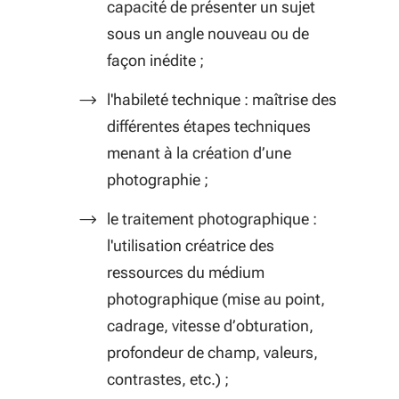
capacité de présenter un sujet
sous un angle nouveau ou de
façon inédite ;
l'habileté technique : maîtrise des
différentes étapes techniques
menant à la création d’une
photographie ;
le traitement photographique :
l'utilisation créatrice des
ressources du médium
photographique (mise au point,
cadrage, vitesse d’obturation,
profondeur de champ, valeurs,
contrastes, etc.) ;