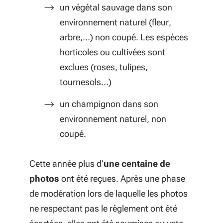
un végétal sauvage dans son
environnement naturel (fleur,
arbre,…) non coupé. Les espèces
horticoles ou cultivées sont
exclues (roses, tulipes,
tournesols…)
un champignon dans son
environnement naturel, non
coupé.
Cette année plus d’
une centaine de
photos
ont été reçues. Après une phase
de modération lors de laquelle les photos
ne respectant pas le règlement ont été