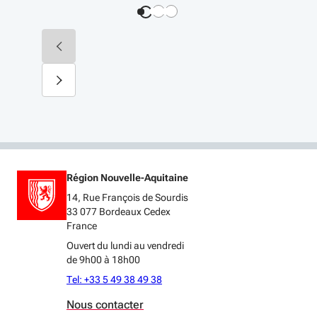
Région Nouvelle-Aquitaine
14, Rue François de Sourdis
33 077 Bordeaux Cedex
France
Ouvert du lundi au vendredi
de 9h00 à 18h00
Tel: +33 5 49 38 49 38
Nous contacter