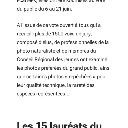
écartées, elles ont été soumises au vote
du public du 6 au 21 juin.
A l’issue de ce vote ouvert à tous qui a
recueilli plus de 1500 voix, un jury,
composé d’élus, de professionnelles de la
photo naturaliste et de membres du
Conseil Régional des jeunes ont examiné
les photos préférées du grand public, ainsi
que certaines photos « repêchées » pour
leur qualité technique, la rareté des
espèces représentées…
Les 15 lauréats du