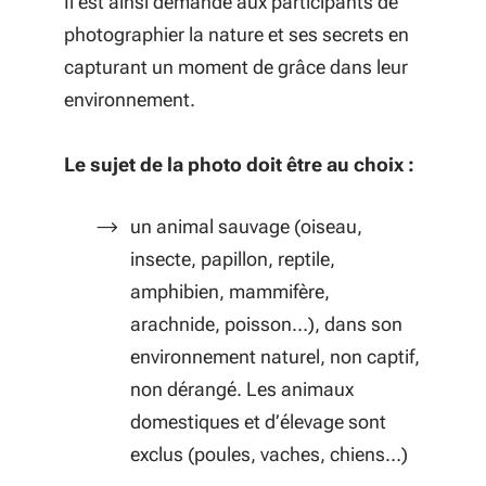
Il est ainsi demandé aux participants de
photographier la nature et ses secrets en
capturant un moment de grâce dans leur
environnement.
Le sujet de la photo doit être au choix :
un animal sauvage (oiseau,
insecte, papillon, reptile,
amphibien, mammifère,
arachnide, poisson…), dans son
environnement naturel, non captif,
non dérangé. Les animaux
domestiques et d’élevage sont
exclus (poules, vaches, chiens…)