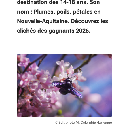
destination des 14-18 ans. Son
nom : Plumes, poils, pétales en
Nouvelle-Aquitaine. Découvrez les
clichés des gagnants 2026.
Crédit photo M. Colombier-Lavague