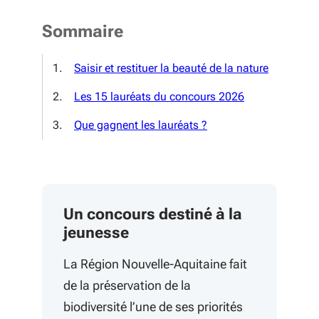
Sommaire
Saisir et restituer la beauté de la nature
Les 15 lauréats du concours 2026
Que gagnent les lauréats ?
Un concours destiné à la
jeunesse
La Région Nouvelle-Aquitaine fait
de la préservation de la
biodiversité l’une de ses priorités