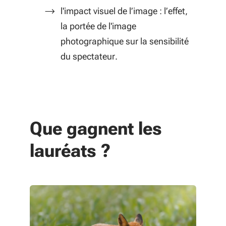
l'impact visuel de l’image : l’effet,
la portée de l'image
photographique sur la sensibilité
du spectateur.
Que gagnent les
lauréats ?