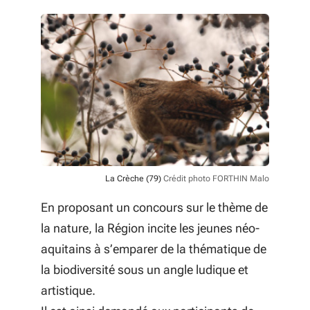
La Crèche (79)
Crédit photo FORTHIN Malo
En proposant un concours sur le thème de
la nature, la Région incite les jeunes néo-
aquitains à s’emparer de la thématique de
la biodiversité sous un angle ludique et
artistique.