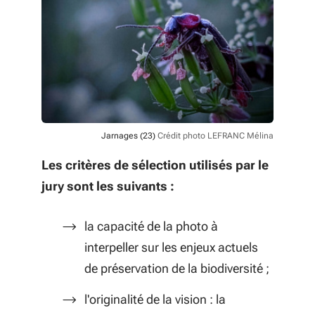
Jarnages (23)
Crédit photo LEFRANC Mélina
Les critères de sélection utilisés par le
jury sont les suivants :
la capacité de la photo à
interpeller sur les enjeux actuels
de préservation de la biodiversité ;
l'originalité de la vision : la