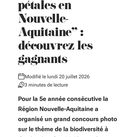
pétales en
Nouvelle-
Aquitaine" :
découvrez les
gagnants
Modifié le lundi 20 juillet 2026
3 minutes de lecture
Pour la 5e année consécutive la
Région Nouvelle-Aquitaine a
organisé un grand concours photo
sur le thème de la biodiversité à