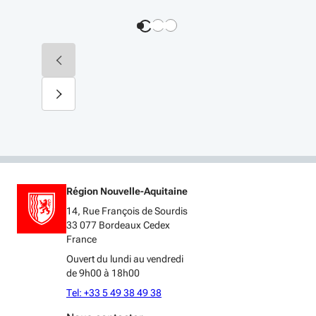
Région Nouvelle-Aquitaine
14, Rue François de Sourdis
33 077 Bordeaux Cedex
France
Ouvert du lundi au vendredi
de 9h00 à 18h00
Tel: +33 5 49 38 49 38