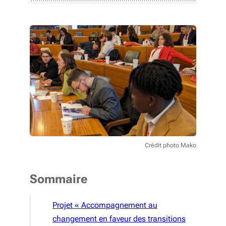
Crédit photo Mako
Sommaire
Projet « Accompagnement au
changement en faveur des transitions