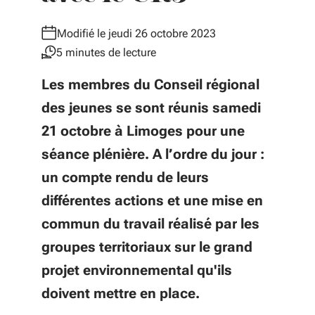
Modifié le jeudi 26 octobre 2023
5 minutes de lecture
Les membres du Conseil régional
des jeunes se sont réunis samedi
21 octobre à Limoges pour une
séance plénière. A l’ordre du jour :
un compte rendu de leurs
différentes actions et une mise en
commun du travail réalisé par les
groupes territoriaux sur le grand
projet environnemental qu'ils
doivent mettre en place.