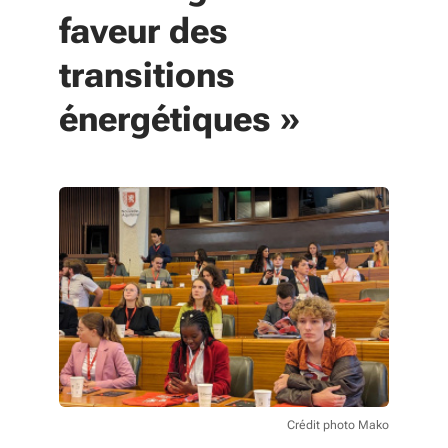
faveur des
transitions
énergétiques »
Crédit photo Mako