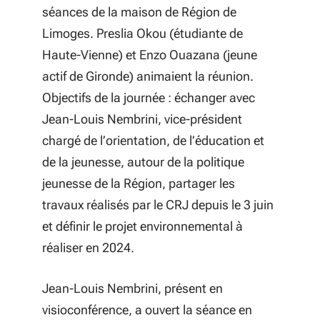
séances de la maison de Région de
Limoges. Preslia Okou (étudiante de
Haute-Vienne) et Enzo Ouazana (jeune
actif de Gironde) animaient la réunion.
Objectifs de la journée : échanger avec
Jean-Louis Nembrini, vice-président
chargé de l’orientation, de l’éducation et
de la jeunesse, autour de la politique
jeunesse de la Région, partager les
travaux réalisés par le CRJ depuis le 3 juin
et définir le projet environnemental à
réaliser en 2024.
Jean-Louis Nembrini, présent en
visioconférence, a ouvert la séance en