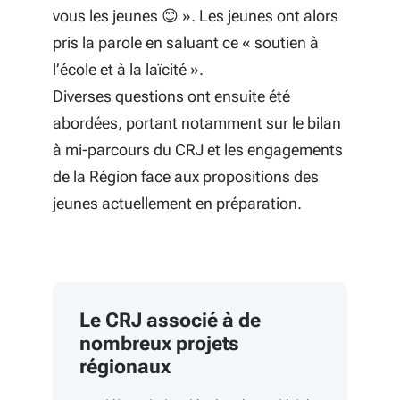
vous les jeunes 😊 ». Les jeunes ont alors
pris la parole en saluant ce « soutien à
l’école et à la laïcité ».
Diverses questions ont ensuite été
abordées, portant notamment sur le bilan
à mi-parcours du CRJ et les engagements
de la Région face aux propositions des
jeunes actuellement en préparation.
Le CRJ associé à de
nombreux projets
régionaux