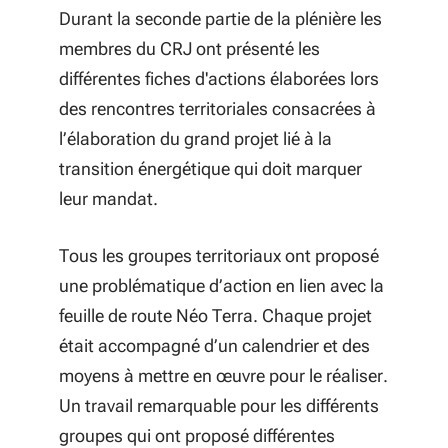
Durant la seconde partie de la plénière les
membres du CRJ ont présenté les
différentes fiches d'actions élaborées lors
des rencontres territoriales consacrées à
l’élaboration du grand projet lié à la
transition énergétique qui doit marquer
leur mandat.
Tous les groupes territoriaux ont proposé
une problématique d’action en lien avec la
feuille de route Néo Terra. Chaque projet
était accompagné d’un calendrier et des
moyens à mettre en œuvre pour le réaliser.
Un travail remarquable pour les différents
groupes qui ont proposé différentes