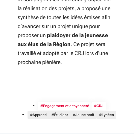
la réalisation des projets, a proposé une
synthèse de toutes les idées émises afin
d’avancer sur un projet unique pour
proposer un
plaidoyer de la jeunesse
aux élus de la Région
. Ce projet sera
travaillé et adopté par le CRJ lors d’une
prochaine plénière.
#Engagement et citoyenneté
#CRJ
#Apprenti
#Étudiant
#Jeune actif
#Lycéen