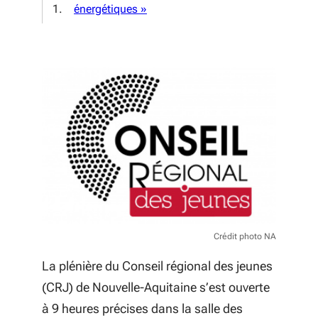
énergétiques »
Crédit photo NA
La plénière du Conseil régional des jeunes
(CRJ) de Nouvelle-Aquitaine s’est ouverte
à 9 heures précises dans la salle des