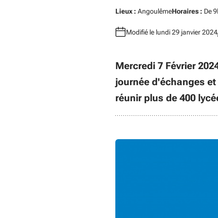
Lieux :
Angoulême
Horaires :
De 9
Modifié le lundi 29 janvier 2024
Mercredi 7 Février 2024
journée d'échanges et 
réunir plus de 400 lycé