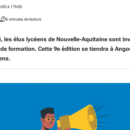
h00 à 17h00
6 minutes de lecture
, les élus lycéens de Nouvelle-Aquitaine sont in
de formation. Cette 9e édition se tiendra à Ango
ens.