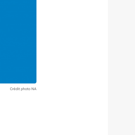
Crédit photo NA