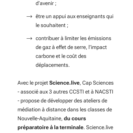
d’avenir ;
être un appui aux enseignants qui
le souhaitent ;
contribuer à limiter les émissions
de gaz à effet de serre
,
l’impact
carbone et le coût des
déplacements
.
Avec le projet
Science.live
,
Cap Sciences
- associé aux 3 autres CCSTI et à NACSTI
- propose de
développer des ateliers de
médiation à distance dans les classes de
Nouvelle-Aquitaine,
du cours
préparatoire à la terminale
. Science.live