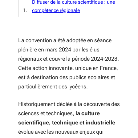
Diffuser de la culture scientifique : une
compétence régionale
La convention a été adoptée en séance
plénière en mars 2024 par les élus
régionaux et couvre la période 2024-2028.
Cette action innovante, unique en France,
est à destination des publics scolaires et
particulièrement des lycéens.
Historiquement dédiée à la découverte des
sciences et techniques,
la culture
scientifique, technique et industrielle
évolue
avec les
nouveaux enjeux qui