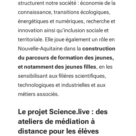
structurent notre société : économie de la
connaissance, transitions écologiques,
énergétiques et numériques, recherche et
innovation ainsi qu’inclusion sociale et
territoriale
. Elle joue également un rôle en
Nouvelle-Aquitaine dans la
construction
du parcours de formation des jeunes
,
et notamment des jeunes filles
, en les
sensibilisant aux filières scientifiques,
technologiques et industrielles et aux
métiers associés.
Le projet Science.live : des
ateliers de médiation à
distance pour les élèves