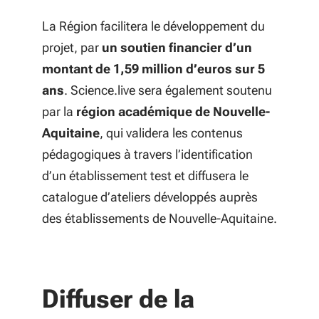
La Région facilitera le développement du
projet, par
un soutien financier d’un
montant de 1,59 million d’euros sur 5
ans
.
Science.live sera également soutenu
par la
région académique de Nouvelle-
Aquitaine
, qui validera les contenus
pédagogiques à travers l’identification
d’un établissement test et diffusera le
catalogue d’ateliers développés auprès
des établissements de Nouvelle-Aquitaine.
Diffuser de la