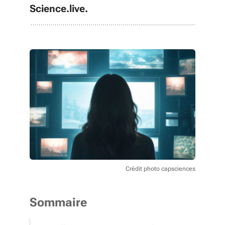
Science.live.
Crédit photo capsciences
Sommaire