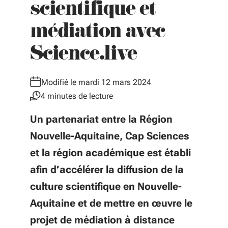
scientifique et
médiation avec
Science.live
Modifié le mardi 12 mars 2024
4 minutes de lecture
Un partenariat entre la Région
Nouvelle-Aquitaine, Cap Sciences
et la région académique est établi
afin d’accélérer la diffusion de la
culture scientifique en Nouvelle-
Aquitaine et de mettre en œuvre le
projet de médiation à distance