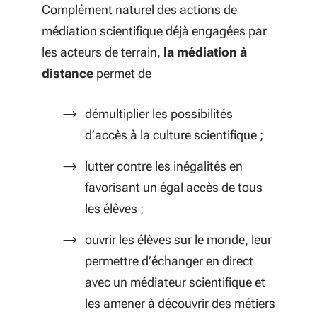
Complément naturel des actions de
médiation scientifique déjà engagées par
les acteurs de terrain,
la médiation à
distance
permet de
démultiplier les possibilités
d’accès à la culture scientifique ;
lutter contre les inégalités en
favorisant un égal accès de tous
les élèves ;
ouvrir les élèves sur le monde, leur
permettre d’échanger en direct
avec un médiateur scientifique et
les amener à découvrir des métiers