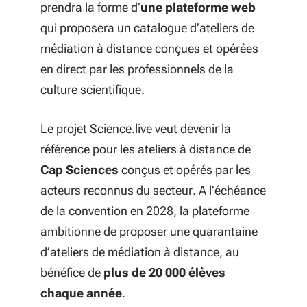
prendra la forme d’
une
plateforme web
qui proposera
un catalogue d’ateliers de
médiation à distance
conçues et opérées
en direct par les professionnels de la
culture scientifique.
Le projet Science.live veut devenir la
référence pour les ateliers à distance de
Cap Sciences
conçus et opérés par les
acteurs reconnus du secteur. A l’échéance
de la convention en 2028, la plateforme
ambitionne de proposer une quarantaine
d’ateliers
de médiation à distance, au
bénéfice de
plus de 20 000 élèves
chaque année
.