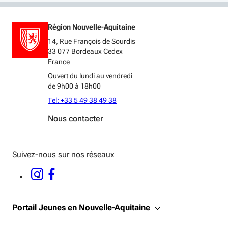
Région Nouvelle-Aquitaine
14, Rue François de Sourdis
33 077 Bordeaux Cedex
France
Ouvert du lundi au vendredi
de 9h00 à 18h00
Tel: +33 5 49 38 49 38
Nous contacter
Suivez-nous sur nos réseaux
INSTAGRAM - OUVERTURE DANS UNE NOUVELLE FENÊTRE
FACEBOOK - OUVERTURE DANS UNE NOUVELLE FENÊTRE
Portail Jeunes en Nouvelle-Aquitaine