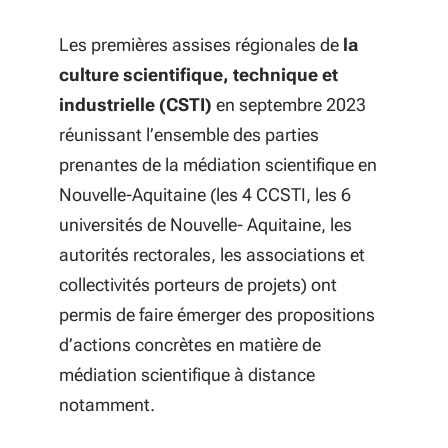
Les premières assises régionales de
la
culture scientifique, technique et
industrielle (CSTI)
en septembre 2023
réunissant l’ensemble des parties
prenantes
de la médiation scientifique en
Nouvelle-Aquitaine (les 4 CCSTI, les 6
universités de Nouvelle- Aquitaine, les
autorités rectorales, les associations et
collectivités porteurs de projets) ont
permis de faire émerger des
propositions
d’actions concrètes en matière de
médiation scientifique à distance
notamment.