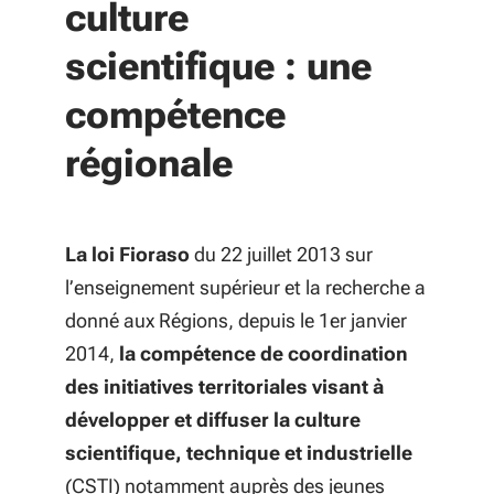
culture
scientifique : une
compétence
régionale
La loi Fioraso
du 22 juillet 2013 sur
l’enseignement supérieur et la recherche a
donné aux Régions, depuis le 1er janvier
2014,
la compétence de coordination
des initiatives territoriales visant à
développer et diffuser la culture
scientifique, technique et industrielle
(CSTI) notamment auprès des jeunes