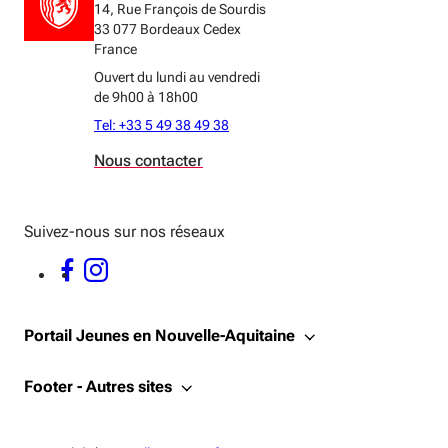
14, Rue François de Sourdis
33 077 Bordeaux Cedex
France
Ouvert du lundi au vendredi
de 9h00 à 18h00
Tel: +33 5 49 38 49 38
Nous contacter
Suivez-nous sur nos réseaux
FACEBOOK - OUVERTURE DANS UNE NOUVELLE FENÊTRE
INSTAGRAM - OUVERTURE DANS UNE NOUVELLE FENÊTRE
Portail Jeunes en Nouvelle-Aquitaine
Footer - Autres sites