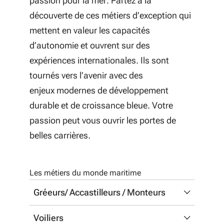
passion pour la mer. Partez à la
découverte de ces métiers d’exception qui
mettent en valeur les capacités
d’autonomie et ouvrent sur des
expériences internationales. Ils sont
tournés vers l’avenir avec des
enjeux modernes de développement
durable et de croissance bleue. Votre
passion peut vous ouvrir les portes de
belles carrières.
Les métiers du monde maritime
Gréeurs/ Accastilleurs / Monteurs
Ils assurent le montage et la fixation de
Voiliers