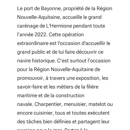
Le port de Bayonne,
propriété de la Région
Nouvelle-Aquitaine,
accueille le grand
carénage de L'Hermione pendant toute
l’année 2022. Cette opération
extraordinaire est l'occasion d'accueillir le
grand public et de lui faire découvrir ce
navire historique. C’est surtout l’occasion
pour la Région Nouvelle-Aquitaine de
promouvoir, à travers une exposition, les
savoir-faire et les métiers de la filière
maritime et de la construction
navale. Charpentier, menuisier, matelot ou
encore cuisinier, tous et toutes exécutent
des tâches bien définies et partagent leur