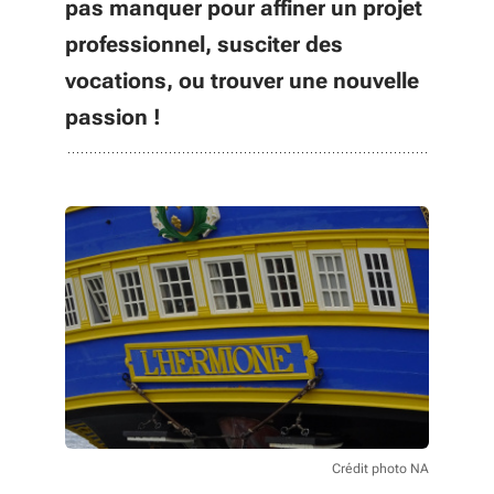
pas manquer pour affiner un projet
professionnel, susciter des
vocations, ou trouver une nouvelle
passion !
Crédit photo NA