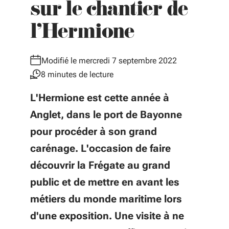
sur le chantier de
l'Hermione
Modifié le mercredi 7 septembre 2022
8 minutes de lecture
L'Hermione est cette année à
Anglet, dans le port de Bayonne
pour procéder à son grand
carénage. L'occasion de faire
découvrir la Frégate au grand
public et de mettre en avant les
métiers du monde maritime lors
d'une exposition. Une visite à ne