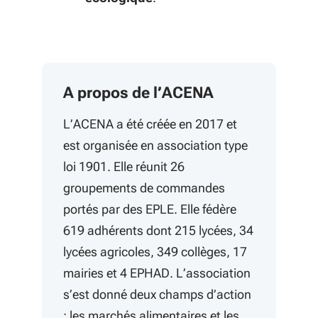
A propos de l’ACENA
L’ACENA a été créée en 2017 et
est organisée en association type
loi 1901. Elle réunit 26
groupements de commandes
portés par des EPLE. Elle fédère
619 adhérents dont 215 lycées, 34
lycées agricoles, 349 collèges, 17
mairies et 4 EPHAD. L’association
s’est donné deux champs d’action
: les marchés alimentaires et les