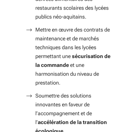
restaurants scolaires des lycées
publics néo-aquitains.
Mettre en œuvre des contrats de
maintenance et de marchés
techniques dans les lycées
permettant une
sécurisation de
la commande
et une
harmonisation du niveau de
prestation.
Soumettre des solutions
innovantes en faveur de
l’accompagnement et de
l’
accélération de la transition
écologique
.