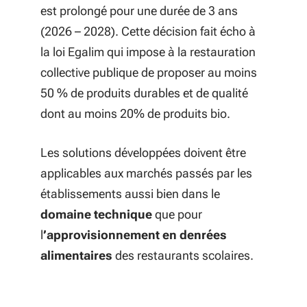
est prolongé pour une durée de 3 ans
(2026 – 2028). Cette décision fait écho à
la loi Egalim qui impose à la restauration
collective publique de proposer au moins
50 % de produits durables et de qualité
dont au moins 20% de produits bio.
Les solutions développées doivent être
applicables aux marchés passés par les
établissements aussi bien dans le
domaine technique
que pour
l
’approvisionnement en denrées
alimentaires
des restaurants scolaires.