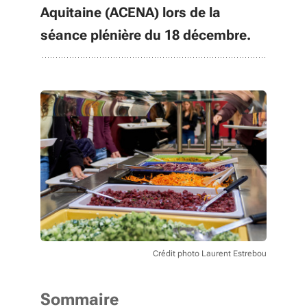
Aquitaine (ACENA) lors de la
séance plénière du 18 décembre.
Crédit photo Laurent Estrebou
Sommaire