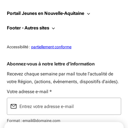
Portail Jeunes en Nouvelle-Aquitaine
Footer - Autres sites
Accessiblité:
Accessibilité :
partiellement conforme
Abonnez-vous à notre lettre d’information
Recevez chaque semaine par mail toute l’actualité de
votre Région, (actions, évènements, dispositifs d’aides).
Votre adresse e-mail
*
Format : email@domaine.com