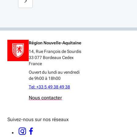
Région Nouvelle-Aquitaine
14, Rue François de Sourdis
33 077 Bordeaux Cedex
France
Ouvert du lundi au vendredi
de 9h00 à 18h00
Tel: +33 5 49 38 49 38
Nous contacter
Suivez-nous sur nos réseaux
INSTAGRAM - OUVERTURE DANS UNE NOUVELLE FENÊTRE
FACEBOOK - OUVERTURE DANS UNE NOUVELLE FENÊTRE