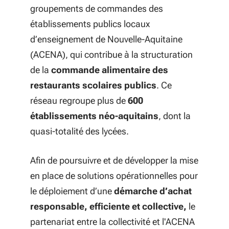
groupements de commandes des
établissements publics locaux
d’enseignement de Nouvelle-Aquitaine
(ACENA), qui contribue à la structuration
de la
commande alimentaire des
restaurants scolaires publics
. Ce
réseau regroupe plus de
600
établissements néo-aquitains
, dont la
quasi-totalité des lycées.
Afin de poursuivre et de développer la mise
en place de solutions opérationnelles pour
le déploiement d’une
démarche d’achat
responsable, efficiente et collective,
le
partenariat entre la collectivité et l'ACENA