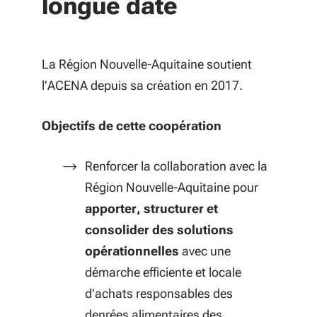
longue date
La Région Nouvelle-Aquitaine soutient
l’ACENA depuis sa création en 2017.
Objectifs de cette coopération
Renforcer la collaboration avec la
Région Nouvelle-Aquitaine pour
apporter, structurer et
consolider des solutions
opérationnelles
avec une
démarche efficiente et locale
d’achats responsables des
denrées alimentaires des