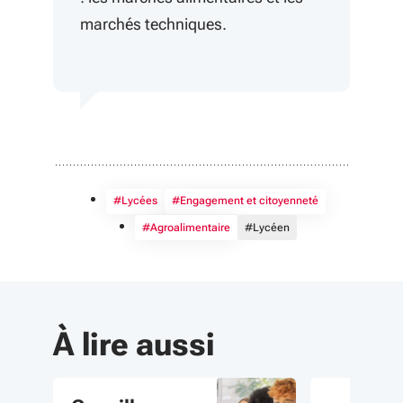
marchés techniques.
#Lycées
#Engagement et citoyenneté
#Agroalimentaire
#Lycéen
À lire aussi