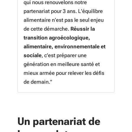
qui nous renouvelons notre
partenariat pour 3 ans. L’équilibre
alimentaire n’est pas le seul enjeu
de cette démarche.
Réussir la
transition agroécologique,
alimentaire, environnementale et
sociale
, c’est préparer une
génération en meilleure santé et
mieux armée pour relever les défis
de demain."
Un partenariat de