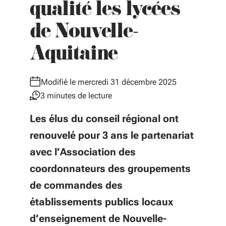
qualité les lycées
de Nouvelle-
Aquitaine
Modifié le mercredi 31 décembre 2025
3 minutes de lecture
Les élus du conseil régional ont
renouvelé pour 3 ans le partenariat
avec l’Association des
coordonnateurs des groupements
de commandes des
établissements publics locaux
d’enseignement de Nouvelle-