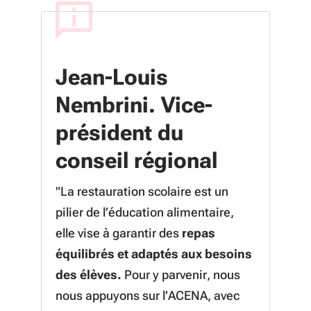
Jean-Louis
Nembrini. Vice-
président du
conseil régional
"La restauration scolaire est un
pilier de l’éducation alimentaire,
elle vise à garantir des
repas
équilibrés et adaptés aux besoins
des élèves.
Pour y parvenir, nous
nous appuyons sur l’ACENA, avec