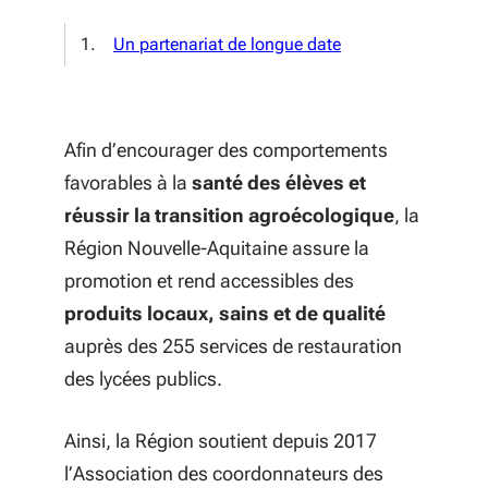
Un partenariat de longue date
Afin d’encourager des comportements
favorables à la
santé des élèves et
réussir la transition agroécologique
, la
Région Nouvelle-Aquitaine assure la
promotion et rend accessibles des
produits locaux, sains et de qualité
auprès des 255 services de restauration
des lycées publics.
Ainsi, la Région soutient depuis 2017
l’Association des coordonnateurs des