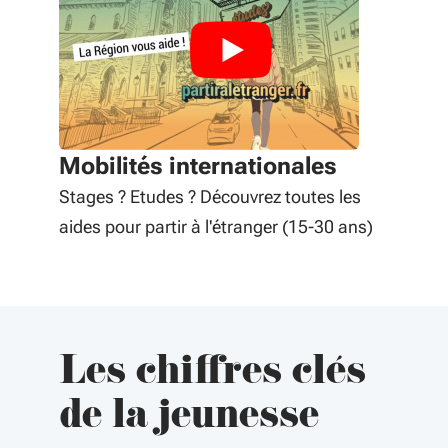
Mobilités internationales
Stages ? Etudes ? Découvrez toutes les
aides pour partir à l'étranger (15-30 ans)
Les chiffres clés
de la jeunesse