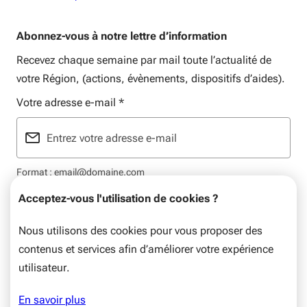
Abonnez-vous à notre lettre d’information
Recevez chaque semaine par mail toute l’actualité de
votre Région, (actions, évènements, dispositifs d’aides).
Votre adresse e-mail
*
Format : email@domaine.com
Acceptez-vous l'utilisation de cookies ?
Nous utilisons des cookies pour vous proposer des
contenus et services afin d’améliorer votre expérience
Mentions légales
Plan du site
Flux RSS
Données personnelles
utilisateur.
© Nouvelle-Aquitaine, 2026. Tous droits réservés.
En savoir plus