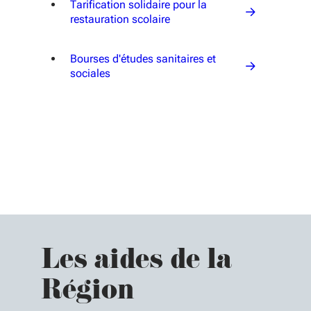
Tarification solidaire pour la
restauration scolaire
Bourses d'études sanitaires et
sociales
Les aides de la
Région