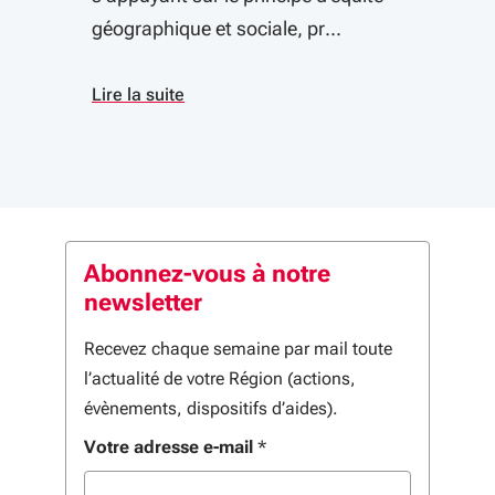
géographique et sociale, pr...
Lire la suite
Abonnez-vous à notre
newsletter
Recevez chaque semaine par mail toute
l’actualité de votre Région (actions,
évènements, dispositifs d’aides).
Votre adresse e-mail
*