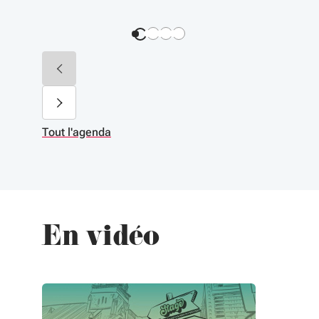
Tout l'agenda
En vidéo