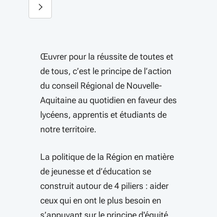
Diapositive suivante
Œuvrer pour la réussite de toutes et
de tous, c’est le principe de l’action
du conseil Régional de Nouvelle-
Aquitaine au quotidien en faveur des
lycéens, apprentis et étudiants de
notre territoire.
La politique de la Région en matière
de jeunesse et d’éducation se
construit autour de 4 piliers : aider
ceux qui en ont le plus besoin en
s’appuyant sur le principe d'équité